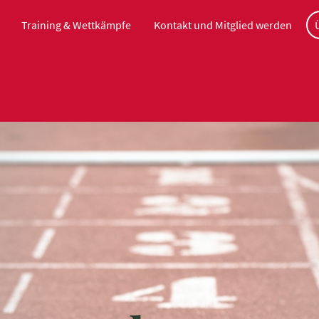
Training & Wettkämpfe
Kontakt und Mitglied werden