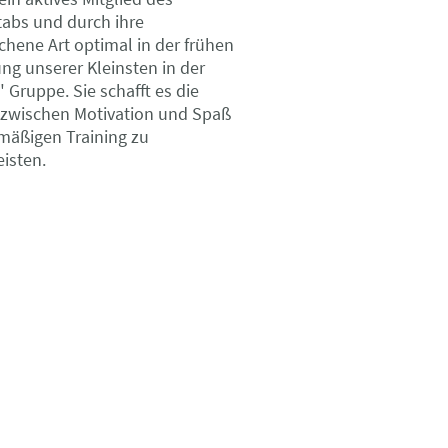
tabs und durch ihre
chene Art optimal in der frühen
ng unserer Kleinsten in der
Gruppe. Sie schafft es die
 zwischen Motivation und Spaß
mäßigen Training zu
isten.