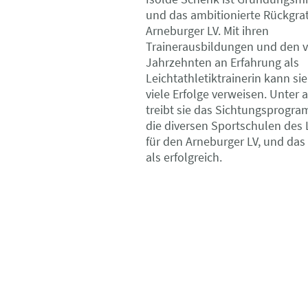
und das ambitionierte Rückgra
Arneburger LV. Mit ihren
Trainerausbildungen und den v
Jahrzehnten an Erfahrung als
Leichtathletiktrainerin kann sie
viele Erfolge verweisen. Unter
treibt sie das Sichtungsprogra
die diversen Sportschulen des
für den Arneburger LV, und da
als erfolgreich.