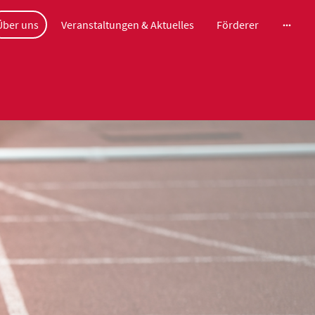
Über uns
Veranstaltungen & Aktuelles
Förderer