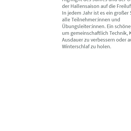
der Hallensaison auf die Freiluf
In jedem Jahr ist es ein großer
alle Teilnehmer:innen und
Übungsleiter:innen. Ein schöne
um gemeinschaftlich Technik, 
Ausdauer zu verbessern oder 
Winterschlaf zu holen.